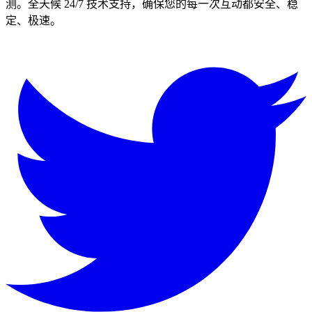
测。全天候 24/7 技术支持，确保您的每一次互动都安全、稳
定、极速。