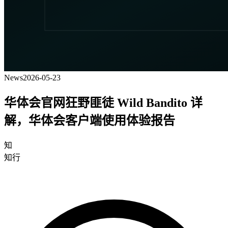
News
2026-05-23
华体会官网狂野匪徒 Wild Bandito 详
解，华体会客户端使用体验报告
知
知行