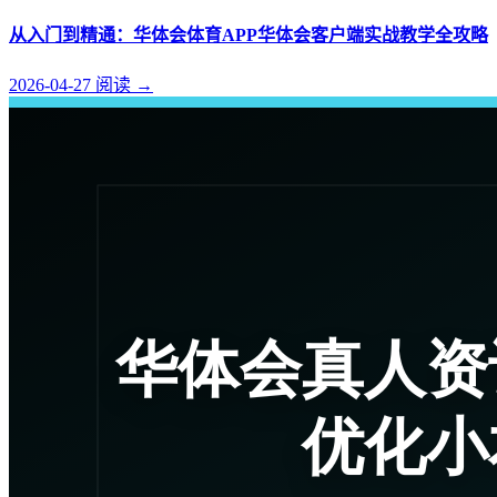
从入门到精通：华体会体育APP华体会客户端实战教学全攻略
2026-04-27
阅读
→