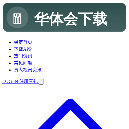
稳定首页
下载APP
热门资讯
常见问题
真人视讯资讯
LOG IN
注册有礼