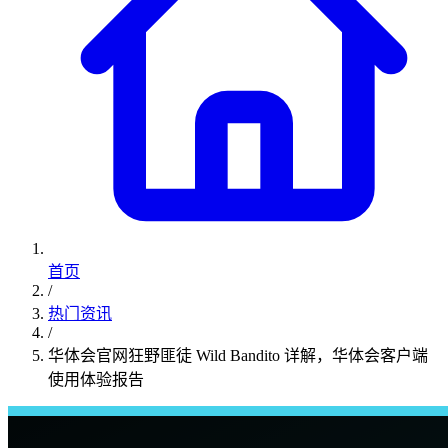
首页
/
热门资讯
/
华体会官网狂野匪徒 Wild Bandito 详解，华体会客户端
使用体验报告