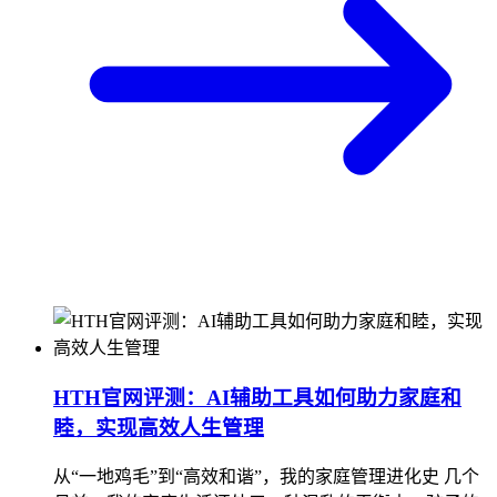
HTH官网评测：AI辅助工具如何助力家庭和
睦，实现高效人生管理
从“一地鸡毛”到“高效和谐”，我的家庭管理进化史 几个