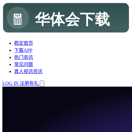
稳定首页
下载APP
热门资讯
常见问题
真人视讯资讯
LOG IN
注册有礼