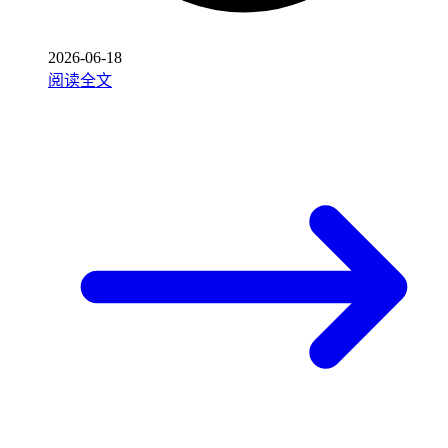
2026-06-18
阅读全文