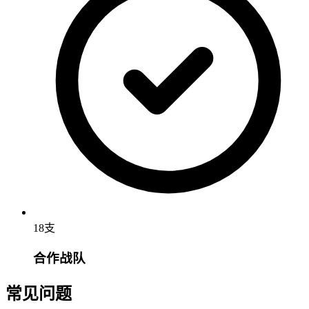
18支
合作战队
常见问题