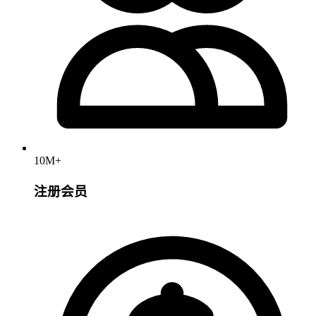
10M+
注册会员