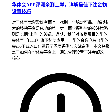
华体会APP评测亲测上岸，详解最佳下注金额
设置技巧
对于体育竞彩爱好者而言，找到一个稳定可靠、功能强
大的移动平台是成功的第一步，而掌握科学的投注策略
则是长期“上岸”的关键。近期，我们对备受瞩目的华体
会体育（HTH）旗下移动应用——华体会客户端（华体
会app下载入口）进行了深度评测与实战亲测。本文将聚
焦于如何在华体会平台上，通过合理设置下注金额这一
核心