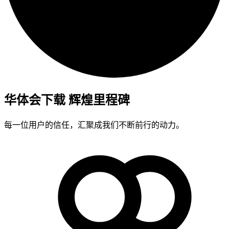
华体会下载 辉煌里程碑
每一位用户的信任，汇聚成我们不断前行的动力。