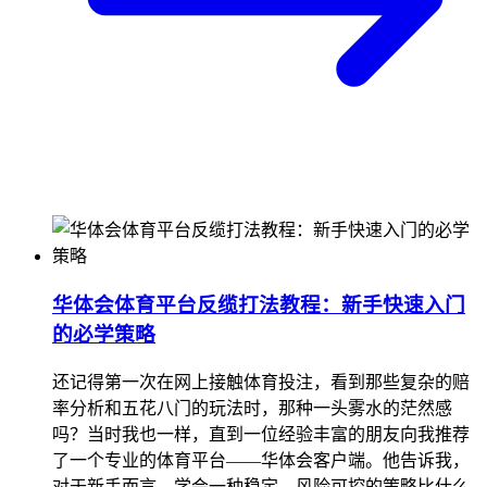
华体会体育平台反缆打法教程：新手快速入门
的必学策略
还记得第一次在网上接触体育投注，看到那些复杂的赔
率分析和五花八门的玩法时，那种一头雾水的茫然感
吗？当时我也一样，直到一位经验丰富的朋友向我推荐
了一个专业的体育平台——华体会客户端。他告诉我，
对于新手而言，学会一种稳定、风险可控的策略比什么