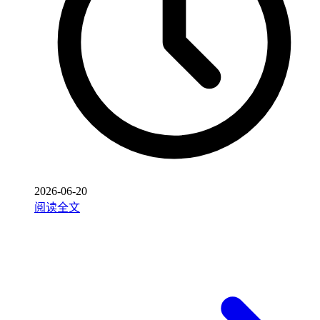
2026-06-20
阅读全文