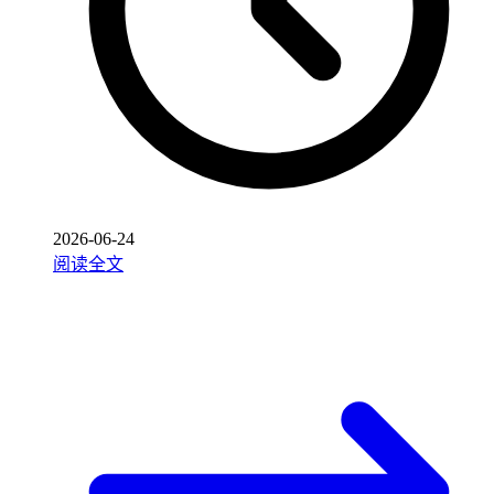
2026-06-24
阅读全文