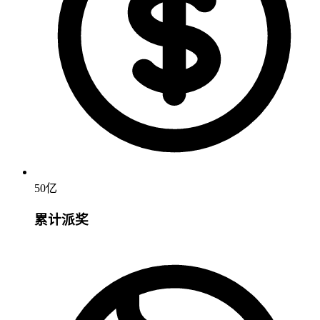
50亿
累计派奖