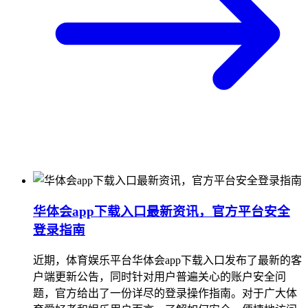
华体会app下载入口最新资讯，官方平台安全
登录指南
近期，体育娱乐平台华体会app下载入口发布了最新的客
户端更新公告，同时针对用户普遍关心的账户安全问
题，官方给出了一份详尽的登录操作指南。对于广大体