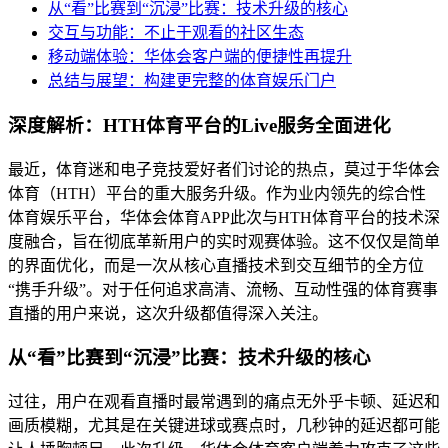
从“看”比赛到“沉浸”比赛：技术升级的核心
交互与功能：不止于观看的社区生态
移动端体验：华体会客户端的便捷性再提升
总结与展望：构建更完整的体育娱乐门户
深度解析：HTH体育平台的Live服务全面进化
最近，体育迷和电子竞技爱好者们讨论的热点，莫过于华体会
体育（HTH）平台的重大服务升级。作为业内领先的综合性
体育娱乐平台，华体会体育APP此次与HTH体育平台的技术深
度融合，旨在彻底革新用户的实时观赛体验。这不仅仅是简单
的界面优化，而是一次从核心直播技术到交互细节的全方位
“携手升级”。对于任何追求高清、流畅、互动性强的体育赛事
直播的用户来说，这次升级都值得深入关注。
从“看”比赛到“沉浸”比赛：技术升级的核心
过往，用户在观看直播时最常遇到的痛点无外乎卡顿、延迟和
画质模糊，尤其是在关键进球或赛点时，几秒钟的延迟都可能