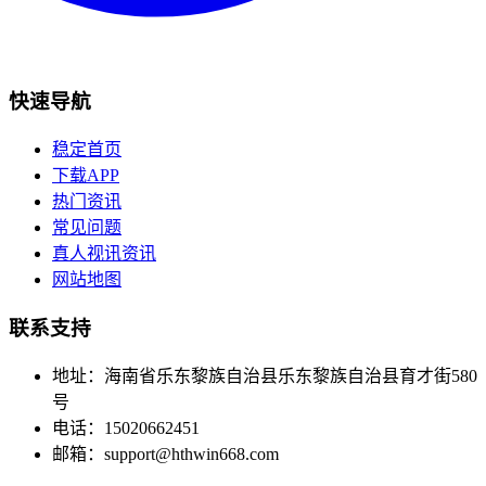
快速导航
稳定首页
下载APP
热门资讯
常见问题
真人视讯资讯
网站地图
联系支持
地址：海南省乐东黎族自治县乐东黎族自治县育才街580
号
电话：15020662451
邮箱：
support@hthwin668.com