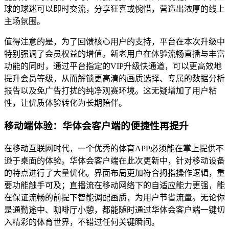
球的球迷可以即时交流，分享狂喜或惋惜，营造出浓厚的线上
主场氛围。
值得注意的是，为了回馈核心用户的支持，平台在本次升级中
特别强调了会员权益的增值。新老用户在体验流畅直播与丰富
功能的同时，通过平台指定的VIP升级快通道，可以更高效地
提升会员等级，从而解锁更高清的画质选择、专属的数据分析
报告以及免广告打扰的纯净观赛环境。这无疑增加了用户粘
性，让优质体验转化为长期陪伴。
移动端体验：华体会客户端的便捷性再提升
在移动互联网时代，一个优秀的体育APP必须能在掌上提供不
逊于桌面的体验。华体会客户端在此次更新中，针对移动设备
的特点进行了大量优化。界面布局更加符合拇指操作逻辑，重
要功能触手可及；直播流在移动网络下的自适应能力更强，能
在保证流畅的前提下智能调配画质，为用户节省流量。无论你
是通勤途中、咖啡厅小憩，都能随时通过华体会客户端一键切
入精彩的体育世界，不错过任何关键瞬间。